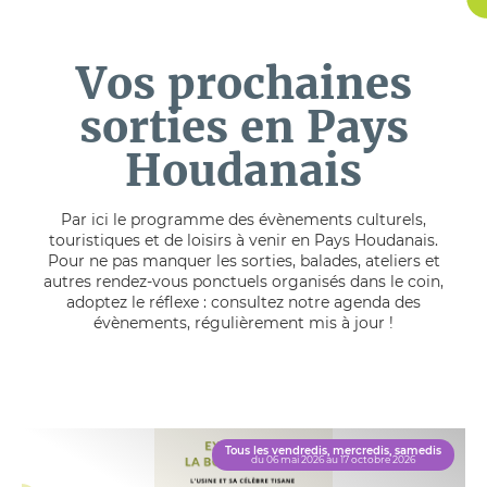
Vos prochaines
sorties en Pays
Houdanais
Par ici le programme des évènements culturels,
touristiques et de loisirs à venir en Pays Houdanais.
Pour ne pas manquer les sorties, balades, ateliers et
autres rendez-vous ponctuels organisés dans le coin,
adoptez le réflexe : consultez notre agenda des
évènements, régulièrement mis à jour !
Tous les vendredis, mercredis, samedis
du 06 mai 2026 au 17 octobre 2026