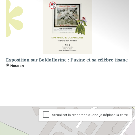
Exposition sur Boldoflorine : l'usine et sa célèbre tisane
Houdan
Actualiser la recherche quand je déplace la carte