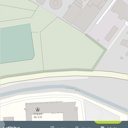
Filtrer