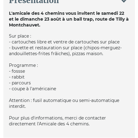
Présentation
L'amicale des 4 chemins vous invitent le samedi 22
et le dimanche 23 août à un ball trap, route de Tilly à
Montchauvet.
Sur place :
- cartouches libre et ventre de cartouches sur place
- buvette et restauration sur place (chipos-merguez-
andouillettes-frites frâiches), pizzas maison.
Programme :
- fossse
- rabbit
- parcours
- coupe à l'américaine
Attention : fusil automatique ou semi-automatique
interdit.
Pour plus d'informations, merci de contacter
directement l'Amicale des 4 chemins.