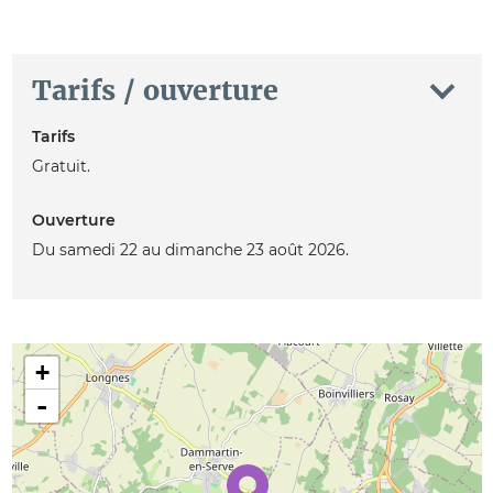
Tarifs / ouverture
Tarifs
Gratuit.
Ouverture
Du samedi 22 au dimanche 23 août 2026.
+
-