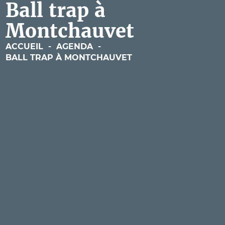
Ball trap à
Montchauvet
ACCUEIL
-
AGENDA
-
BALL TRAP À MONTCHAUVET