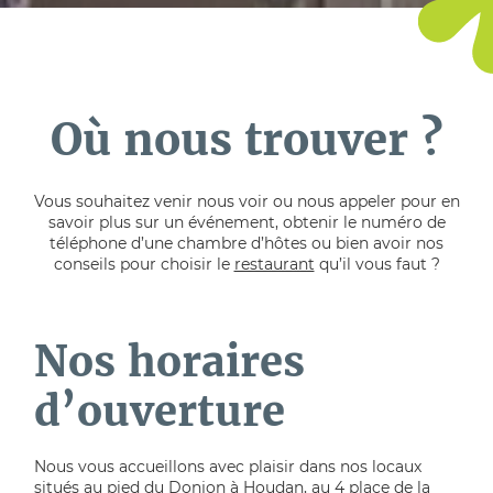
Où nous trouver ?
Vous souhaitez venir nous voir ou nous appeler pour en
savoir plus sur un événement, obtenir le numéro de
téléphone d’une chambre d’hôtes ou bien avoir nos
conseils pour choisir le
restaurant
qu’il vous faut ?
Nos horaires
d’ouverture
Nous vous accueillons avec plaisir dans nos locaux
situés au pied du Donjon à Houdan, au 4 place de la