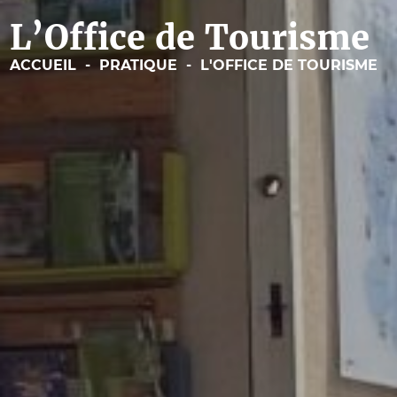
L’Office de Tourisme
ACCUEIL
-
PRATIQUE
-
L'OFFICE DE TOURISME