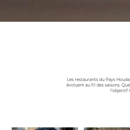
Les restaurants du Pays Houdan
évoluent au fil des saisons. Qu
l’objectif