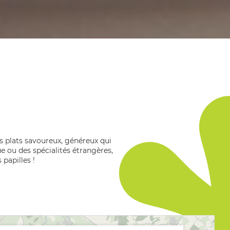
s plats savoureux, généreux qui
e ou des spécialités étrangères,
 papilles !