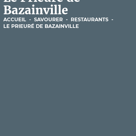
Bazainville
ACCUEIL
-
SAVOURER
-
RESTAURANTS
-
LE PRIEURÉ DE BAZAINVILLE