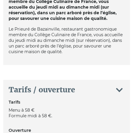
membre du Collège Culinaire de France, vous
accueille du jeudi midi au dimanche midi (sur
réservation), dans un parc arboré près de l’église,
pour savourer une cuisine maison de qualité.
Le Prieuré de Bazainville, restaurant gastronomique
membre du Collège Culinaire de France, vous accueille
du jeudi midi au dimanche midi (sur réservation), dans
un parc arboré près de l’église, pour savourer une
cuisine maison de qualité.
Tarifs / ouverture
Tarifs
Menu à 58 €
Formule midi à 58 €.
Ouverture