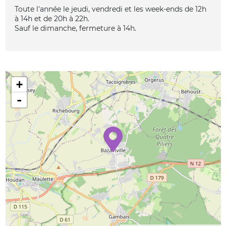
Toute l'année le jeudi, vendredi et les week-ends de 12h
à 14h et de 20h à 22h.
Sauf le dimanche, fermeture à 14h.
+
-