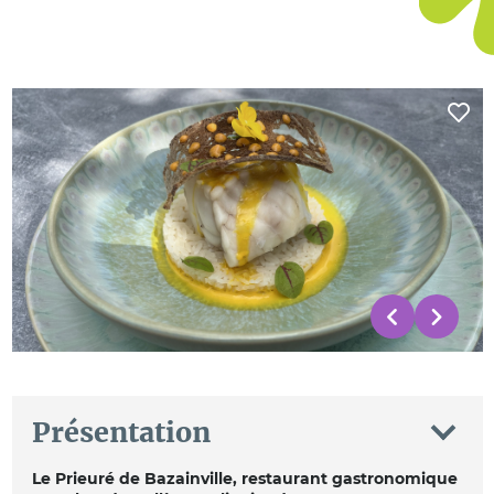
Présentation
Le Prieuré de Bazainville, restaurant gastronomique