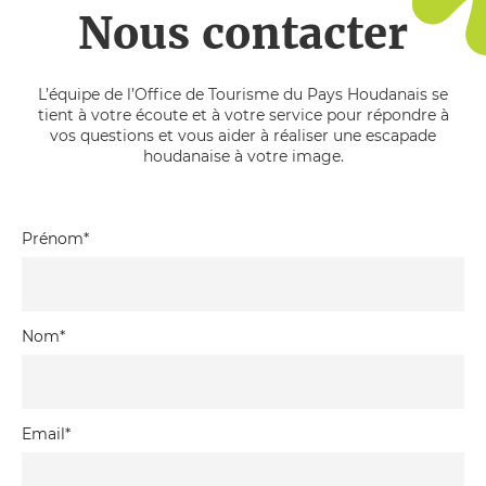
Nous contacter
L’équipe de l’Office de Tourisme du Pays Houdanais se
tient à votre écoute et à votre service pour répondre à
vos questions et vous aider à réaliser une escapade
houdanaise à votre image.
Prénom
*
Nom
*
Email
*