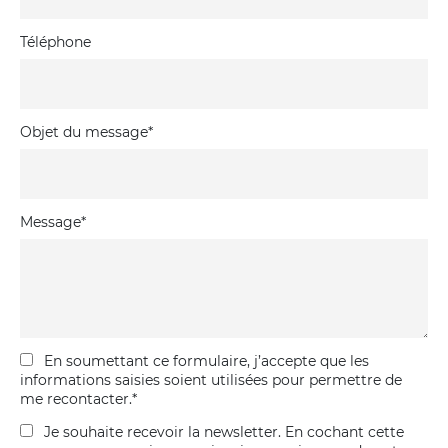
Téléphone
Objet du message
*
Message
*
En soumettant ce formulaire, j’accepte que les
informations saisies soient utilisées pour permettre de
me recontacter.
*
Je souhaite recevoir la newsletter. En cochant cette