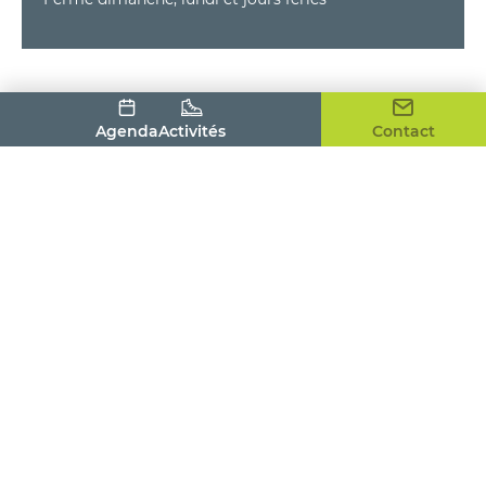
Agenda
Activités
Contact