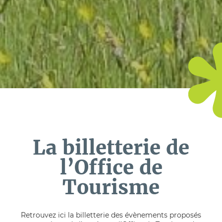
La billetterie de
l’Office de
Tourisme
Retrouvez ici la billetterie des évènements proposés