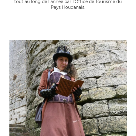
tout au long de l’année par l’Office de Tourisme du
Pays Houdanais.