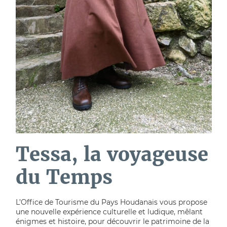
Tessa, la voyageuse
du Temps
L’Office de Tourisme du Pays Houdanais vous propose
une nouvelle expérience culturelle et ludique, mêlant
énigmes et histoire, pour découvrir le patrimoine de la