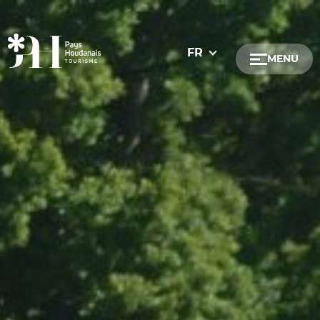
FR
MENU