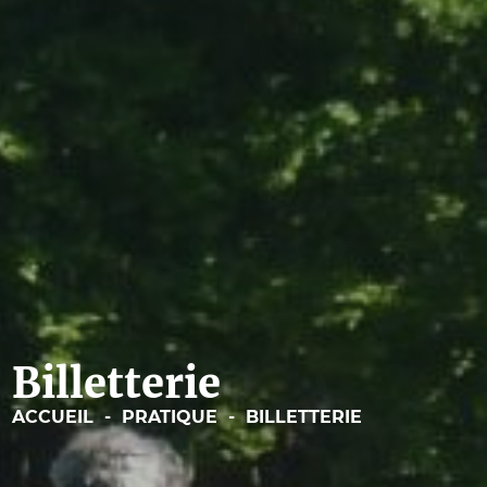
Billetterie
ACCUEIL
-
PRATIQUE
-
BILLETTERIE