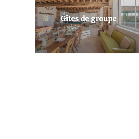
Gîtes de groupe