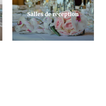
Salles de réception