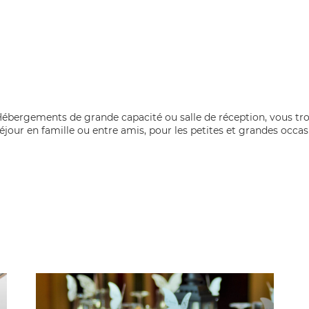
! Hébergements de grande capacité ou salle de réception, vous t
éjour en famille ou entre amis, pour les petites et grandes occas