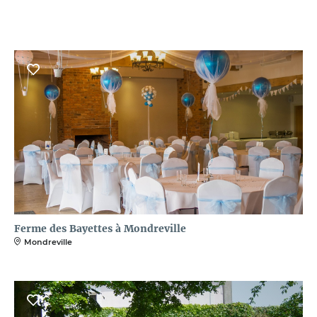
Ferme des Bayettes à Mondreville
Mondreville