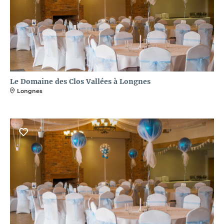
Le Domaine des Clos Vallées à Longnes
Longnes