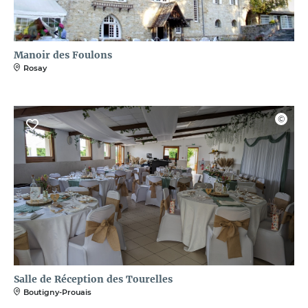
Manoir des Foulons
Rosay
Salle de Réception des Tourelles
Boutigny-Prouais