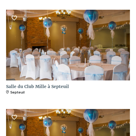
Salle du Club Mille à Septeuil
Septeuil