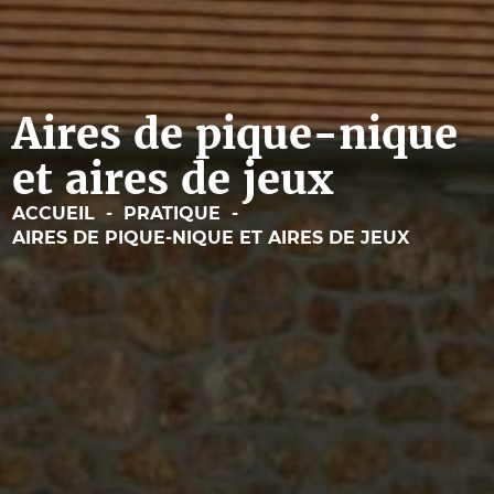
Aires de pique-nique
et aires de jeux
ACCUEIL
-
PRATIQUE
-
AIRES DE PIQUE-NIQUE ET AIRES DE JEUX