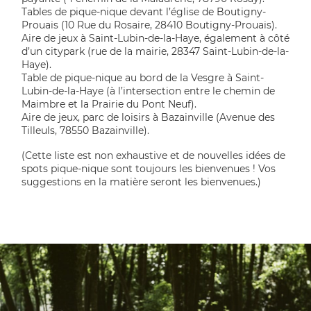
Tables de pique-nique devant l’église de Boutigny-
Prouais (10 Rue du Rosaire, 28410 Boutigny-Prouais).
Aire de jeux à Saint-Lubin-de-la-Haye, également à côté
d’un citypark (rue de la mairie, 28347 Saint-Lubin-de-la-
Haye).
Table de pique-nique au bord de la Vesgre à Saint-
Lubin-de-la-Haye (à l’intersection entre le chemin de
Maimbre et la Prairie du Pont Neuf).
Aire de jeux, parc de loisirs à Bazainville (Avenue des
Tilleuls, 78550 Bazainville).
(Cette liste est non exhaustive et de nouvelles idées de
spots pique-nique sont toujours les bienvenues ! Vos
suggestions en la matière seront les bienvenues.)