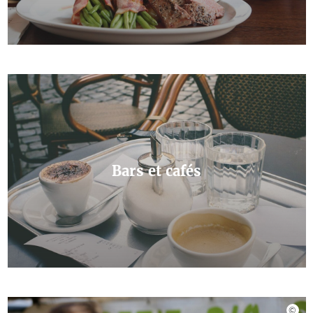
Bars et cafés