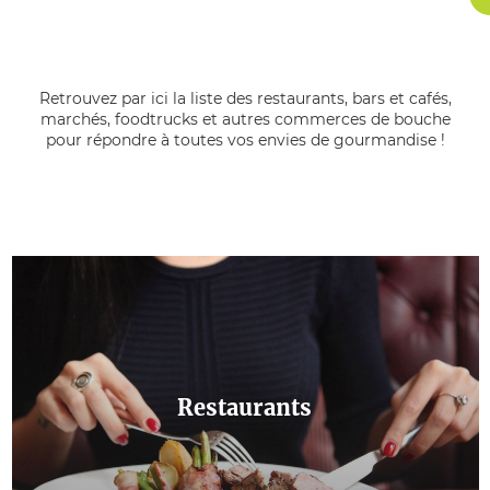
Retrouvez par ici la liste des restaurants, bars et cafés,
marchés, foodtrucks et autres commerces de bouche
pour répondre à toutes vos envies de gourmandise !
Restaurants