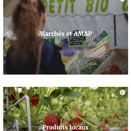
Marchés et AMAP
Produits locaux