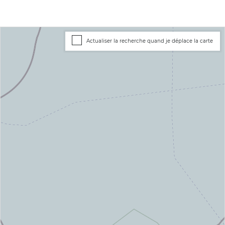
Actualiser la recherche quand je déplace la carte