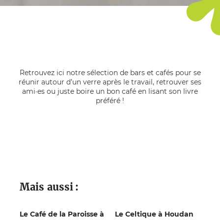
Retrouvez ici notre sélection de bars et cafés pour se
réunir autour d’un verre après le travail, retrouver ses
ami·es ou juste boire un bon café en lisant son livre
préféré !
Mais aussi
Le Café de la Paroisse à
Le Celtique à Houdan