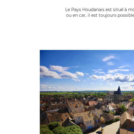
Le Pays Houdanais est situé à moi
ou en car, il est toujours possi