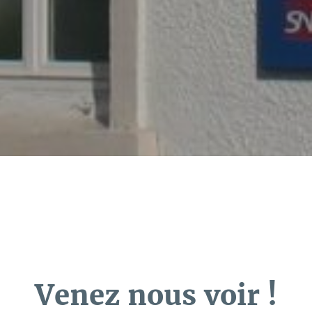
Venez nous voir !