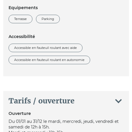
Equipements
Terrasse
Parking
Accessibilité
Accessible en fauteuil roulant avec aide
Accessible en fauteuil roulant en autonomie
Tarifs / ouverture
Ouverture
Du 01/01 au 31/12 le mardi, mercredi, jeudi, vendredi et
samedi de 12h à 15h.