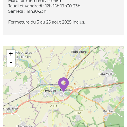
Mardi et mercredi : 12h-15h
Jeudi et vendredi : 12h-15h 19h30-23h
Samedi : 19h30-23h
Fermeture du 3 au 25 août 2025 inclus.
+
-