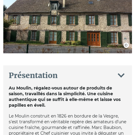
Présentation
Au Moulin, régalez-vous autour de produits de
saison, travaillés dans la simplicité. Une cuisine
authentique qui se suffit à elle-même et laisse vos
papilles en éveil.
Le Moulin construit en 1826 en bordure de la Vesgre,
s'est transformé en véritable repère des amateurs d’une
cuisine fraîche, gourmande et raffinée. Marc Baubion,
propriétaire et Chef cuisinier vous invite à déguster un