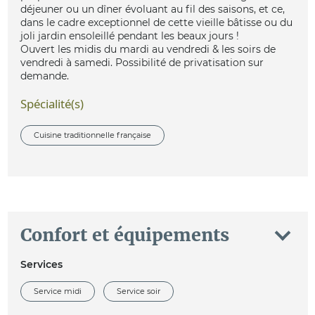
déjeuner ou un dîner évoluant au fil des saisons, et ce,
dans le cadre exceptionnel de cette vieille bâtisse ou du
joli jardin ensoleillé pendant les beaux jours !
Ouvert les midis du mardi au vendredi & les soirs de
vendredi à samedi. Possibilité de privatisation sur
demande.
Spécialité(s)
Cuisine traditionnelle française
Confort et équipements
Services
Service midi
Service soir