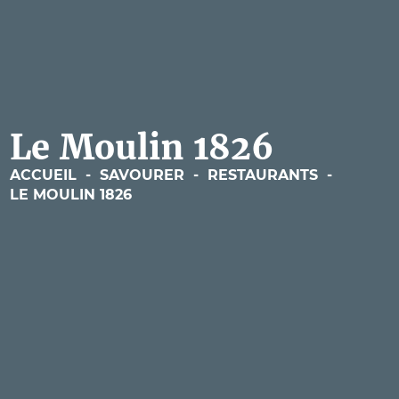
Le Moulin 1826
ACCUEIL
-
SAVOURER
-
RESTAURANTS
-
LE MOULIN 1826