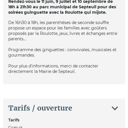
Rendez-vous le 11 juin, 9 juillet et 10 septembre de
18h à 21h30 au parc municipal de Septeuil pour des
soirées guinguette avec la Roulotte qui mijote.
De 16h30 à 18h, les parenthèses de seconde souffle
propose un espace pour les familles avec goûters
proposés par la Roulotte, jeux, livres et échanges entre
parents...
Programme des ginguettes : conviviales, musicales et
gourmandes.
Pour plus d'informations, merci de contacter
directement la Mairie de Septeuil.
Tarifs / ouverture
Tarifs
Gratuit.