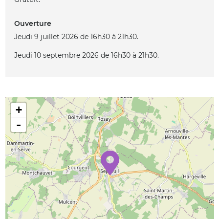
Ouverture
Jeudi 9 juillet 2026 de 16h30 à 21h30.
Jeudi 10 septembre 2026 de 16h30 à 21h30.
+
-