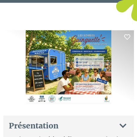
Présentation