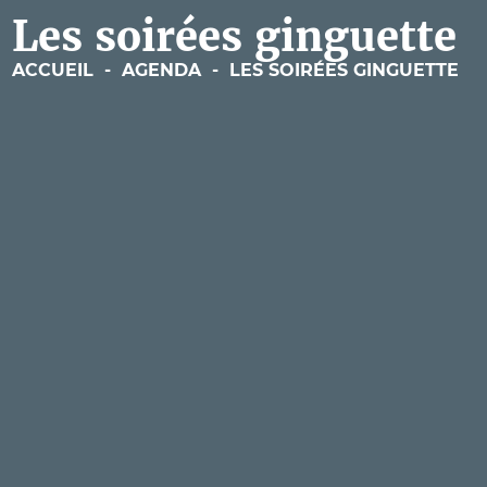
Les soirées ginguette
ACCUEIL
-
AGENDA
-
LES SOIRÉES GINGUETTE