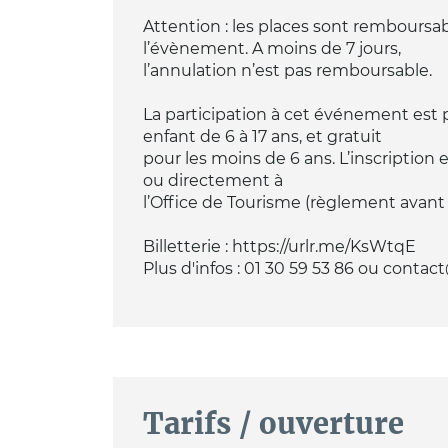
Attention : les places sont remboursabl
l’évènement. A moins de 7 jours,
l’annulation n’est pas remboursable.
La participation à cet événement est pa
enfant de 6 à 17 ans, et gratuit
pour les moins de 6 ans. L’inscription es
ou directement à
l’Office de Tourisme (règlement avant
Billetterie : https://urlr.me/KsWtqE
Plus d'infos : 01 30 59 53 86 ou cont
Tarifs / ouverture