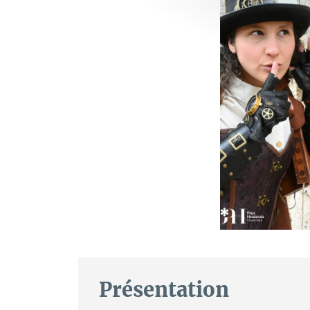
Présentation