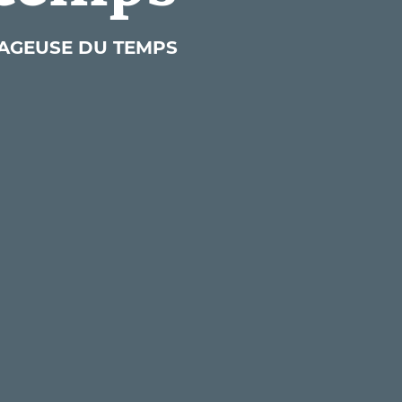
YAGEUSE DU TEMPS