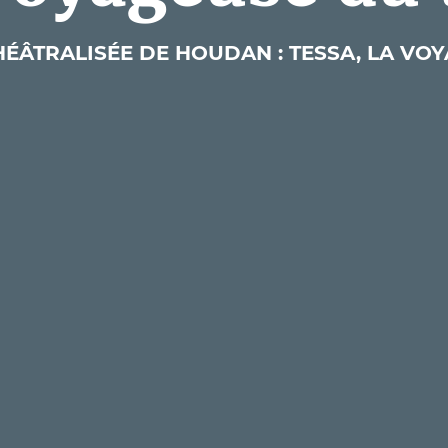
THÉÂTRALISÉE DE HOUDAN : TESSA, LA VO