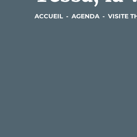
ACCUEIL
-
AGENDA
-
VISITE 