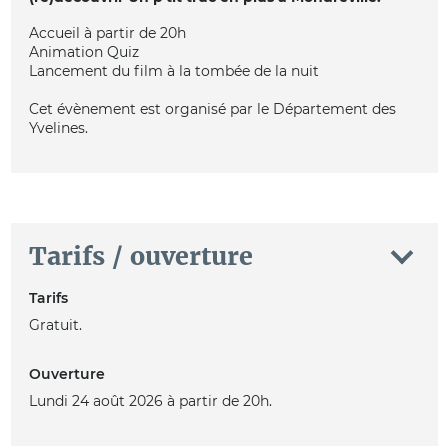
Accueil à partir de 20h
Animation Quiz
Lancement du film à la tombée de la nuit
Cet évènement est organisé par le Département des
Yvelines.
Tarifs / ouverture
Tarifs
Gratuit.
Ouverture
Lundi 24 août 2026 à partir de 20h.