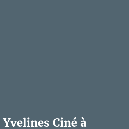
Yvelines Ciné à