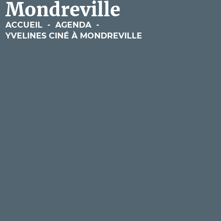
Mondreville
ACCUEIL
-
AGENDA
-
YVELINES CINÉ À MONDREVILLE