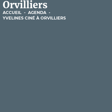
Orvilliers
ACCUEIL
-
AGENDA
-
YVELINES CINÉ À ORVILLIERS