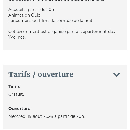
Accueil à partir de 20h
Animation Quiz
Lancement du film à la tombée de la nuit
Cet évènement est organisé par le Département des
Yvelines.
Tarifs / ouverture
Tarifs
Gratuit.
Ouverture
Mercredi 19 août 2026 à partir de 20h.