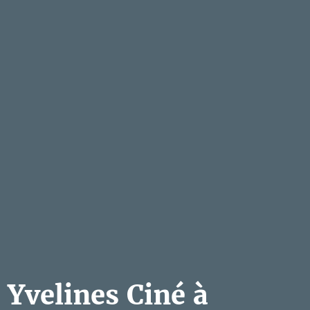
Yvelines Ciné à