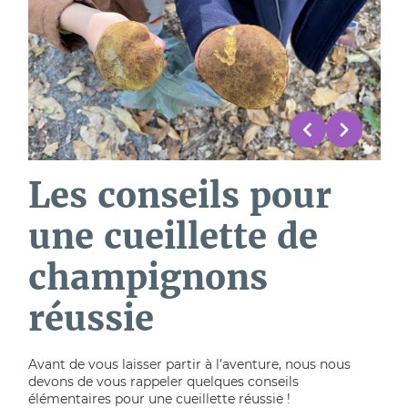
Les conseils pour
une cueillette de
champignons
réussie
Avant de vous laisser partir à l’aventure, nous nous
devons de vous rappeler quelques conseils
élémentaires pour une cueillette réussie !