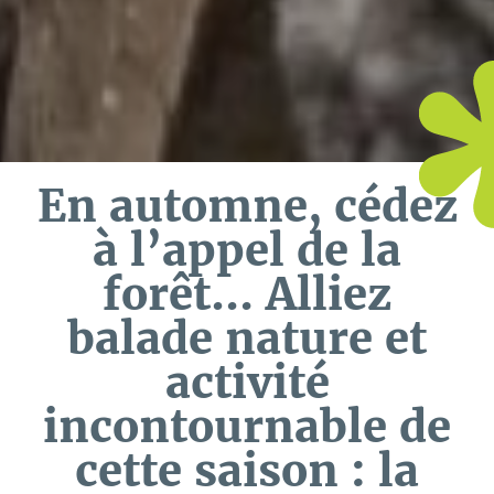
En automne, cédez
à l’appel de la
forêt… Alliez
balade nature et
activité
incontournable de
cette saison : la