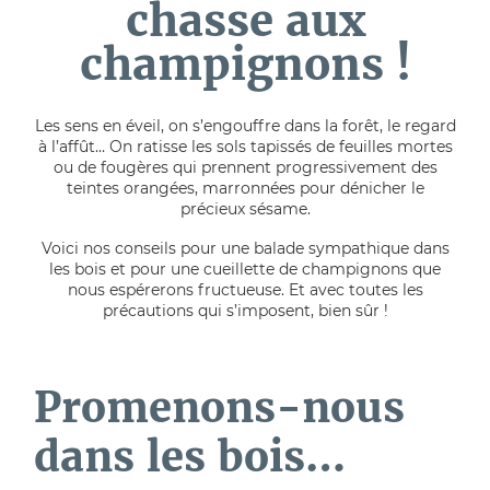
chasse aux
champignons !
Les sens en éveil, on s’engouffre dans la forêt, le regard
à l’affût… On ratisse les sols tapissés de feuilles mortes
ou de fougères qui prennent progressivement des
teintes orangées, marronnées pour dénicher le
précieux sésame.
Voici nos conseils pour une balade sympathique dans
les bois et pour une cueillette de champignons que
nous espérerons fructueuse. Et avec toutes les
précautions qui s’imposent, bien sûr !
Promenons-nous
dans les bois…