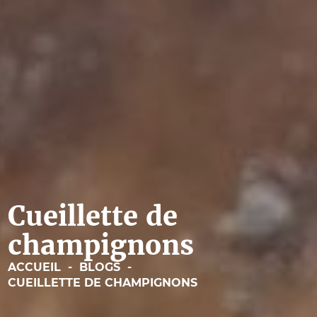
Cueillette de
champignons
ACCUEIL
-
BLOGS
-
CUEILLETTE DE CHAMPIGNONS