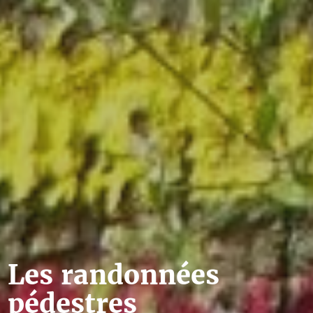
Les randonnées
pédestres