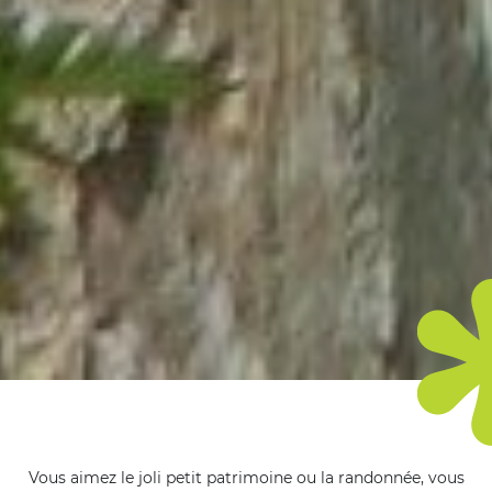
Vous aimez le joli petit patrimoine ou la randonnée, vous