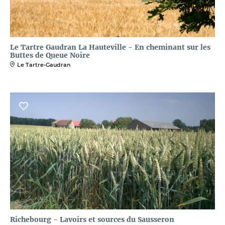
Le Tartre Gaudran La Hauteville - En cheminant sur les
Buttes de Queue Noire
Le Tartre-Gaudran
Richebourg - Lavoirs et sources du Sausseron