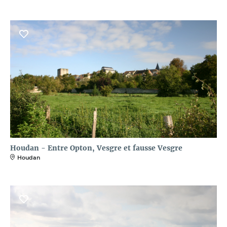
Houdan - Entre Opton, Vesgre et fausse Vesgre
Houdan