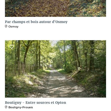
Par champs et bois autour d'Osmoy
Osmoy
Boutigny - Entre sources et Opton
Boutigny-Prouais