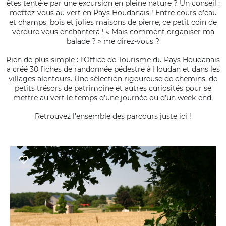
êtes tenté·e par une excursion en pleine nature ? Un conseil :
mettez-vous au vert en Pays Houdanais ! Entre cours d’eau
et champs, bois et jolies maisons de pierre, ce petit coin de
verdure vous enchantera ! « Mais comment organiser ma
balade ? » me direz-vous ?
Rien de plus simple : l’
Office de Tourisme du Pays Houdanais
a créé 30 fiches de randonnée pédestre à Houdan et dans les
villages alentours. Une sélection rigoureuse de chemins, de
petits trésors de patrimoine et autres curiosités pour se
mettre au vert le temps d’une journée ou d’un week-end.
Retrouvez l’ensemble des parcours juste ici !