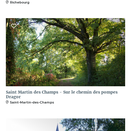
Richebourg
Saint Martin des Champs - Sur le chemin des pompes
Dragor
Saint-Martin-des-Champs