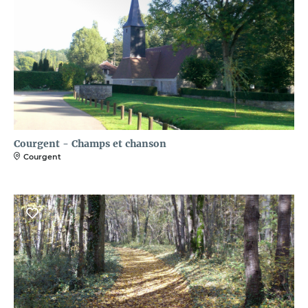
Courgent - Champs et chanson
Courgent