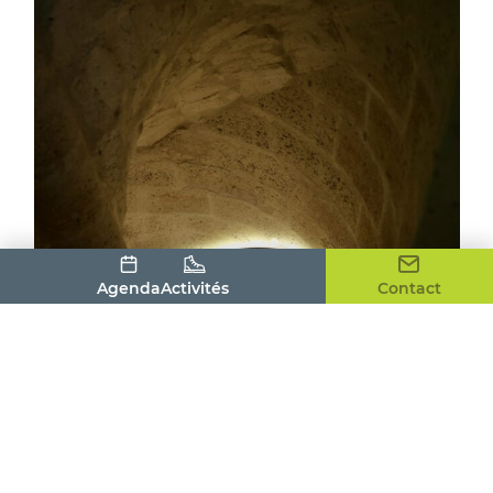
Agenda
Activités
Contact