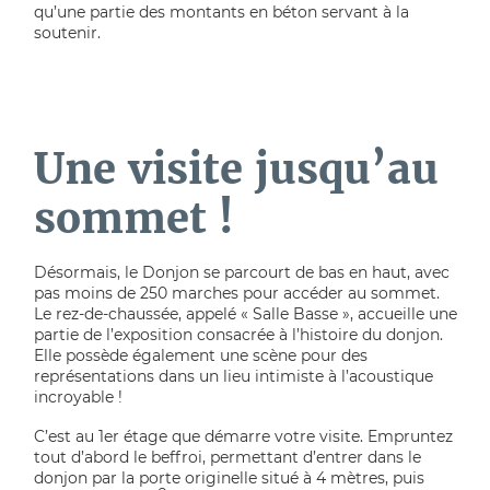
qu’une partie des montants en béton servant à la
soutenir.
Une visite jusqu’au
sommet !
Désormais, le Donjon se parcourt de bas en haut, avec
pas moins de 250 marches pour accéder au sommet.
Le rez-de-chaussée, appelé « Salle Basse », accueille une
partie de l’exposition consacrée à l’histoire du donjon.
Elle possède également une scène pour des
représentations dans un lieu intimiste à l’acoustique
incroyable !
C’est au 1er étage que démarre votre visite. Empruntez
tout d’abord le beffroi, permettant d’entrer dans le
donjon par la porte originelle situé à 4 mètres, puis