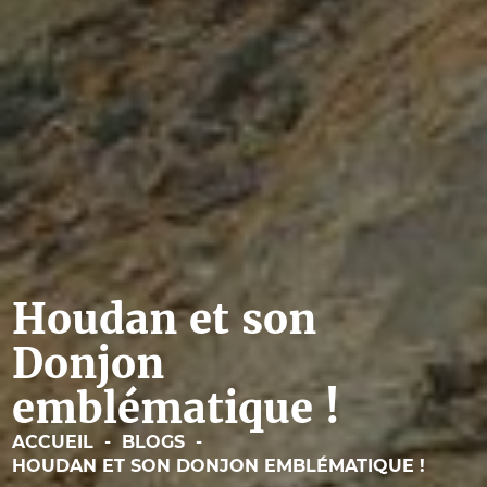
Houdan et son
Donjon
emblématique !
ACCUEIL
-
BLOGS
-
HOUDAN ET SON DONJON EMBLÉMATIQUE !