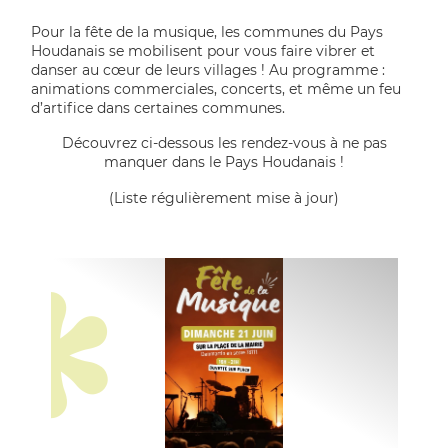
Pour la fête de la musique, les communes du Pays
Houdanais se mobilisent pour vous faire vibrer et
danser au cœur de leurs villages ! Au programme :
animations commerciales, concerts, et même un feu
d’artifice dans certaines communes.
Découvrez ci-dessous les rendez-vous à ne pas
manquer dans le Pays Houdanais !
(Liste régulièrement mise à jour)