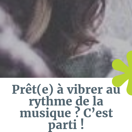
Prêt(e) à vibrer au
rythme de la
musique ? C’est
parti !