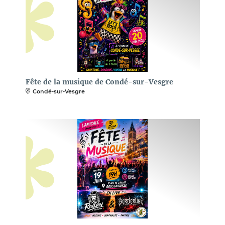
Fête de la musique de Condé-sur-Vesgre
Condé-sur-Vesgre