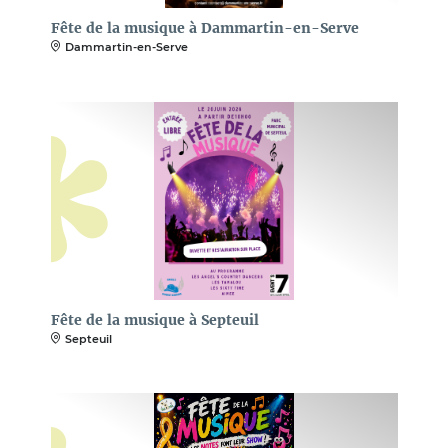
Fête de la musique à Dammartin-en-Serve
Dammartin-en-Serve
Fête de la musique à Septeuil
Septeuil