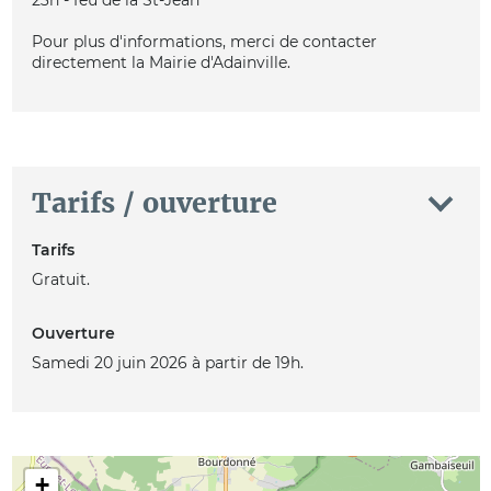
23h - feu de la St-Jean
Pour plus d'informations, merci de contacter
directement la Mairie d'Adainville.
Tarifs / ouverture
Tarifs
Gratuit.
Ouverture
Samedi 20 juin 2026 à partir de 19h.
+