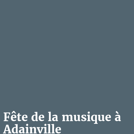
Fête de la musique à
Adainville