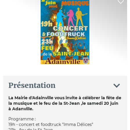
Présentation
La Mairie d'Adainville vous invite à célébrer la fête de
la musique et le feu de la St-Jean ,le samedi 20 juin
à Adanville.
Programme :
19h - concert et foodtruck "Imma Délices"