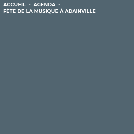
ACCUEIL
-
AGENDA
-
FÊTE DE LA MUSIQUE À ADAINVILLE