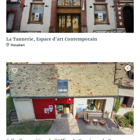
La Tannerie, Espace d'art Contemporain
Houdan