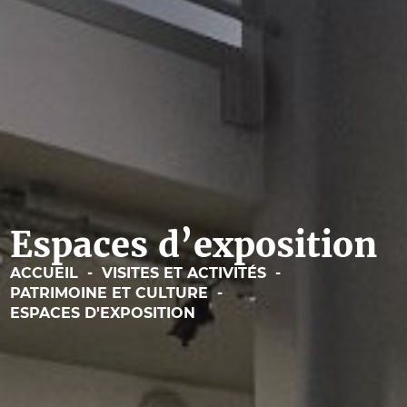
Espaces d’exposition
ACCUEIL
-
VISITES ET ACTIVITÉS
-
PATRIMOINE ET CULTURE
-
ESPACES D'EXPOSITION