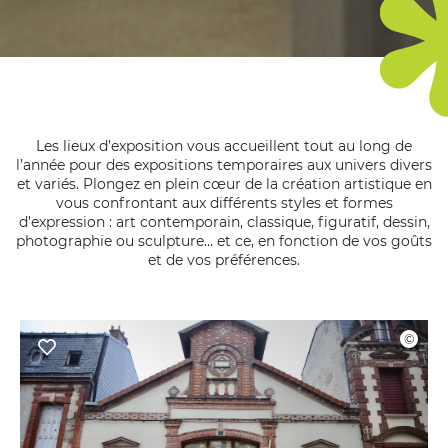
Les lieux d’exposition vous accueillent tout au long de
l’année pour des expositions temporaires aux univers divers
et variés. Plongez en plein cœur de la création artistique en
vous confrontant aux différents styles et formes
d’expression : art contemporain, classique, figuratif, dessin,
photographie ou sculpture… et ce, en fonction de vos goûts
et de vos préférences.