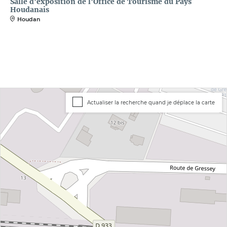
Salle d'exposition de l'Office de Tourisme du Pays
Houdanais
Houdan
Actualiser la recherche quand je déplace la carte