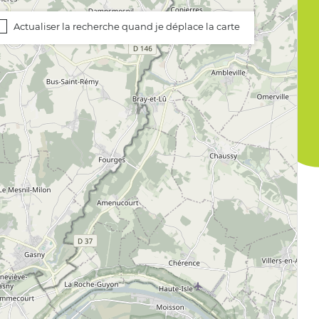
Actualiser la recherche quand je déplace la carte