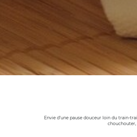
Envie d’une pause douceur loin du train-trai
chouchouter,