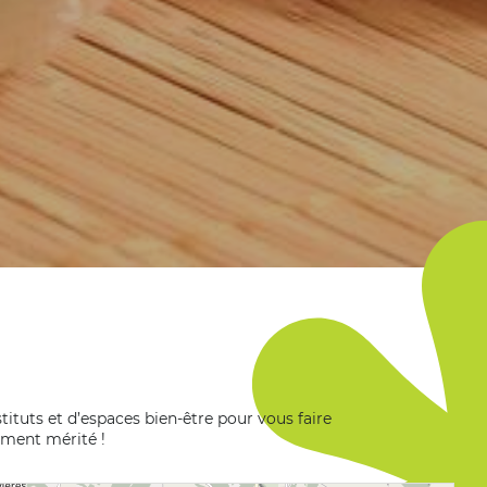
tituts et d’espaces bien-être pour vous faire
ment mérité !