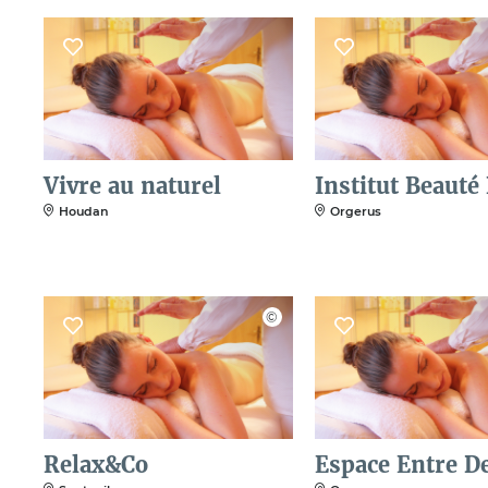
Vivre au naturel
Institut Beauté
Houdan
Orgerus
Relax&Co
Espace Entre D