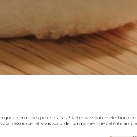
n quotidien et des petits tracas ? Retrouvez notre sélection d’ins
 vous ressourcer et vous accorder un moment de détente ample