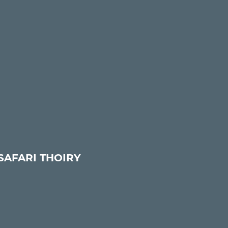
AFARI THOIRY