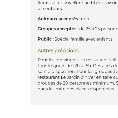
fleurs se renouvellent au fil des saiso
et senteurs.
Animaux acceptés
: non
Groupes acceptés
: de 25 à 25 person
Public
: Spécial famille avec enfants
Autres précisions
Pour les individuels : le restaurant self
tous les jours de 12h à 15h. Des aires 
sont à disposition. Pour les groupes :
restaurant Le Jardin d'hiver en salle 
groupes de 20 personnes minimum. Sur
dans la limite des places disponibles.