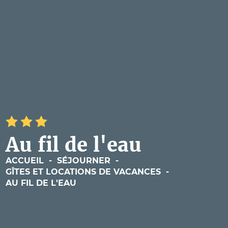
Au fil de l'eau
ACCUEIL
-
SÉJOURNER
-
GÎTES ET LOCATIONS DE VACANCES
-
AU FIL DE L'EAU