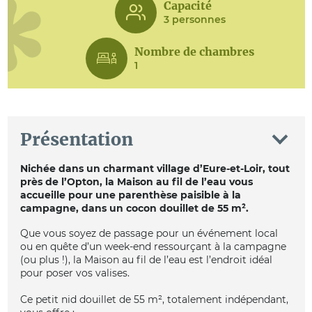
Capacité
3 personnes
Nombre de chambres
1
Présentation
Nichée dans un charmant village d’Eure-et-Loir, tout
près de l’Opton, la Maison au fil de l’eau vous
accueille pour une parenthèse paisible à la
campagne, dans un cocon douillet de 55 m².
Que vous soyez de passage pour un événement local
ou en quête d’un week-end ressourçant à la campagne
(ou plus !), la Maison au fil de l’eau est l’endroit idéal
pour poser vos valises.
Ce petit nid douillet de 55 m², totalement indépendant,