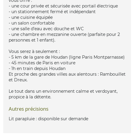
vous offre :
- une cour privée et sécurisée avec portail électrique
- un stationnement fermé et indépendant
- une cuisine équipée
- un salon confortable
- une salle d’eau avec douche et WC
- une chambre en mezzanine ouverte (parfaite pour 2
personnes et 1 enfant).
Vous serez à seulement :
- 5 km de la gare de Houdan (ligne Paris Montparnasse)
- 45 minutes de Paris en voiture
- 1h en train depuis Houdan
Et proche des grandes villes aux alentours : Rambouillet
et Dreux.
Le tout dans un environnement calme et verdoyant,
propice à la détente.
Autres précisions
Lit parapluie : disponible sur demande