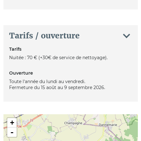
Tarifs / ouverture
Tarifs
Nuitée : 70 € (+30€ de service de nettoyage).
Ouverture
Toute l'année du lundi au vendredi.
Fermeture du 15 août au 9 septembre 2026.
+
-