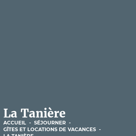
La Tanière
ACCUEIL
-
SÉJOURNER
-
GÎTES ET LOCATIONS DE VACANCES
-