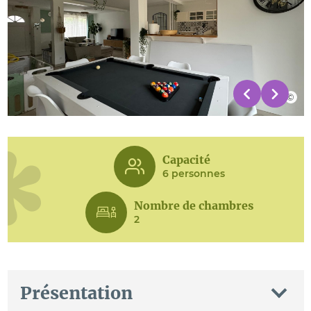
Capacité
6 personnes
Nombre de chambres
2
Présentation