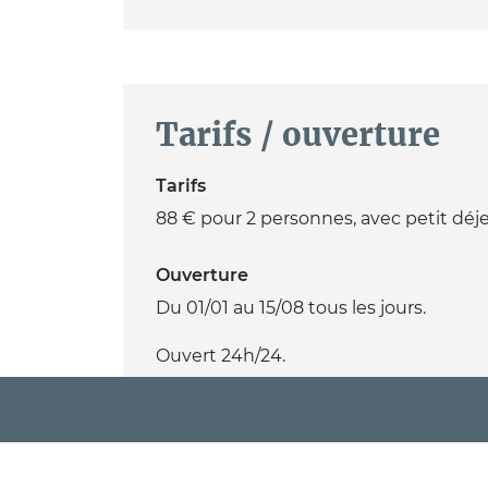
Tarifs / ouverture
Tarifs
88 € pour 2 personnes, avec petit déje
Ouverture
Du 01/01 au 15/08 tous les jours.
Ouvert 24h/24.
PRÉSENTATION
CONFORT ET ÉQUIPEMENTS