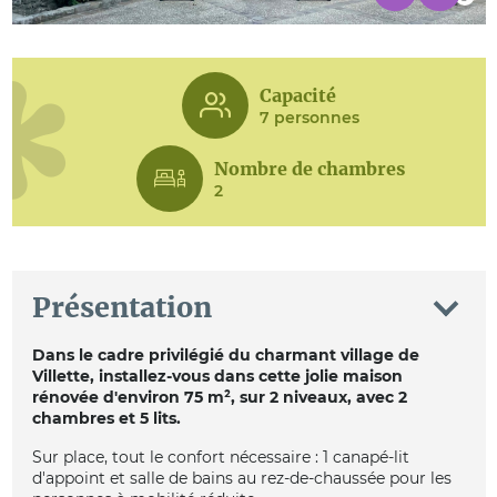
Capacité
7 personnes
Nombre de chambres
2
Présentation
Dans le cadre privilégié du charmant village de
Villette, installez-vous dans cette jolie maison
rénovée d'environ 75 m², sur 2 niveaux, avec 2
chambres et 5 lits.
Sur place, tout le confort nécessaire : 1 canapé-lit
d'appoint et salle de bains au rez-de-chaussée pour les