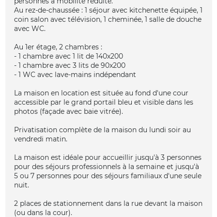
personnes à mobilité réduite.
Au rez-de-chaussée : 1 séjour avec kitchenette équipée, 1
coin salon avec télévision, 1 cheminée, 1 salle de douche
avec WC.
Au 1er étage, 2 chambres :
- 1 chambre avec 1 lit de 140x200
- 1 chambre avec 3 lits de 90x200
- 1 WC avec lave-mains indépendant
La maison en location est située au fond d'une cour
accessible par le grand portail bleu et visible dans les
photos (façade avec baie vitrée).
Privatisation complète de la maison du lundi soir au
vendredi matin.
La maison est idéale pour accueillir jusqu'à 3 personnes
pour des séjours professionnels à la semaine et jusqu'à
5 ou 7 personnes pour des séjours familiaux d'une seule
nuit.
2 places de stationnement dans la rue devant la maison
(ou dans la cour).