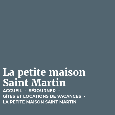
La petite maison
Saint Martin
ACCUEIL
-
SÉJOURNER
-
GÎTES ET LOCATIONS DE VACANCES
-
LA PETITE MAISON SAINT MARTIN