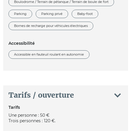
Boulodrome / Terrain de pétanque / Terrain de boule de fort
Parking
Parking privé
Baby-foot
Bornes de recharge pour véhicules électriques
Accessibilité
Accessible en fauteuil roulant en autonomie
Tarifs / ouverture
Tarifs
Une personne : 50 €
Trois personnes : 120 €.