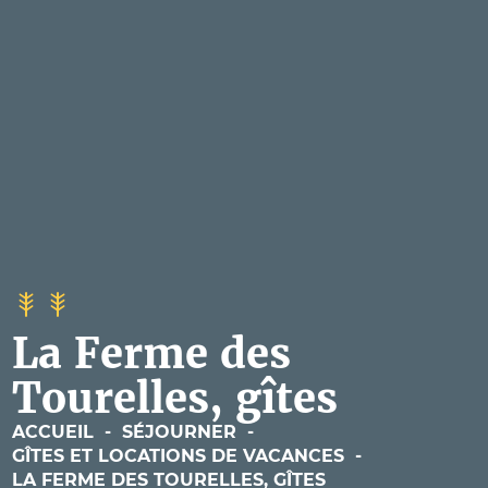
La Ferme des
Tourelles, gîtes
ACCUEIL
-
SÉJOURNER
-
GÎTES ET LOCATIONS DE VACANCES
-
LA FERME DES TOURELLES, GÎTES