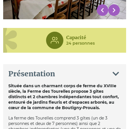
Capacité
24 personnes
Présentation
Située dans un charmant corps de ferme du XVIIIe
siècle, la Ferme des Tourelles propose 3 gîtes
distincts et 2 chambres indépendantes tout confort,
entouré de jardins fleuris et d'espaces arborés, au
cœur de la commune de Boutigny-Prouais.
La ferme des Tourelles comprend 3 gîtes (un de 3
personnes et deux de 7 personnes) ainsi que 2
chambres indépendantes (une de 3 personnes et une de