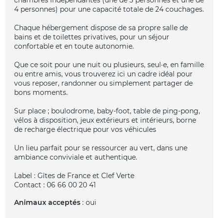
4 personnes) pour une capacité totale de 24 couchages.
Chaque hébergement dispose de sa propre salle de
bains et de toilettes privatives, pour un séjour
confortable et en toute autonomie.
Que ce soit pour une nuit ou plusieurs, seul·e, en famille
ou entre amis, vous trouverez ici un cadre idéal pour
vous reposer, randonner ou simplement partager de
bons moments.
Sur place ; boulodrome, baby-foot, table de ping-pong,
vélos à disposition, jeux extérieurs et intérieurs, borne
de recharge électrique pour vos véhicules
Un lieu parfait pour se ressourcer au vert, dans une
ambiance conviviale et authentique.
Label : Gîtes de France et Clef Verte
Contact : 06 66 00 20 41
Animaux acceptés
: oui