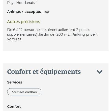
Pays Houdanais !
Animaux acceptés
: oui
Autres précisions
De 6 à 12 personnes (et éventuellement 2 places
supplémentaires) Jardin de 1200 m2. Parking privé 4
voitures.
Confort et équipements
Services
Animaux acceptés
Confort