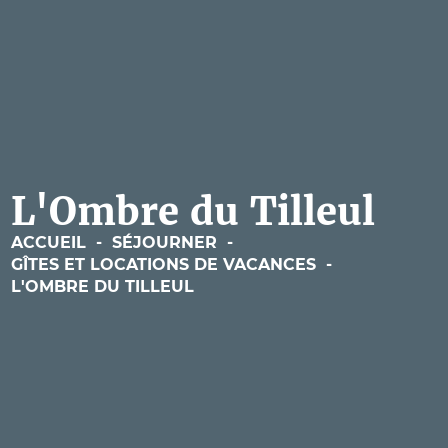
L'Ombre du Tilleul
ACCUEIL
-
SÉJOURNER
-
GÎTES ET LOCATIONS DE VACANCES
-
L'OMBRE DU TILLEUL