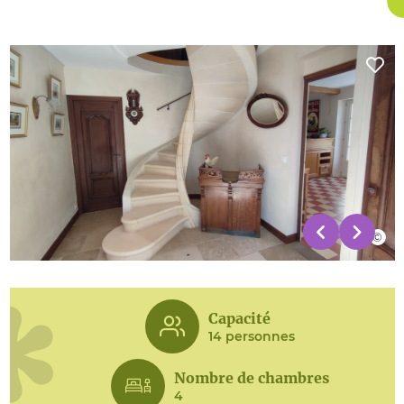
Capacité
14 personnes
Nombre de chambres
4