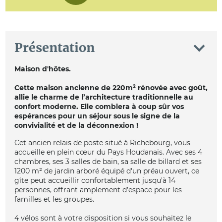
Présentation
Maison d'hôtes.
Cette maison ancienne de 220m² rénovée avec goût,
allie le charme de l’architecture traditionnelle au
confort moderne. Elle comblera à coup sûr vos
espérances pour un séjour sous le signe de la
convivialité et de la déconnexion !
Cet ancien relais de poste situé à Richebourg, vous
accueille en plein cœur du Pays Houdanais. Avec ses 4
chambres, ses 3 salles de bain, sa salle de billard et ses
1200 m² de jardin arboré équipé d'un préau ouvert, ce
gîte peut accueillir confortablement jusqu'à 14
personnes, offrant amplement d’espace pour les
familles et les groupes.
4 vélos sont à votre disposition si vous souhaitez le