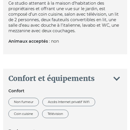
Ce studio attenant à la maison d’habitation des
propriétaires et offrant une vue sur le jardin, est
composé d’un coin cuisine, salon avec télévision, un lit
de 2 personnes, deux fauteuils convertibles en lit, une
salle d’eau avec douche à l’italienne, lavabo et WC, une
mezzanine avec deux couchages.
Animaux acceptés
: non
Confort et équipements
Confort
Non fumeur
Accès Internet privatif Wifi
Coin cuisine
Télévision