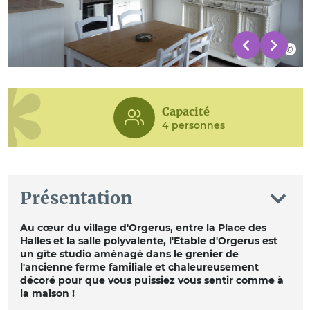
Capacité
4 personnes
Présentation
Au cœur du village d'Orgerus, entre la Place des
Halles et la salle polyvalente, l'Etable d'Orgerus est
un gîte studio aménagé dans le grenier de
l'ancienne ferme familiale et chaleureusement
décoré pour que vous puissiez vous sentir comme à
la maison !