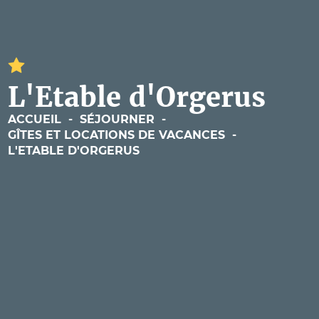
L'Etable d'Orgerus
ACCUEIL
-
SÉJOURNER
-
GÎTES ET LOCATIONS DE VACANCES
-
L'ETABLE D'ORGERUS