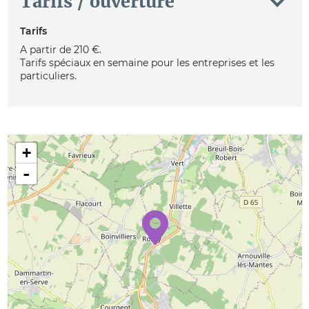
Tarifs / ouverture
Tarifs
A partir de 210 €.
Tarifs spéciaux en semaine pour les entreprises et les
particuliers.
+
-