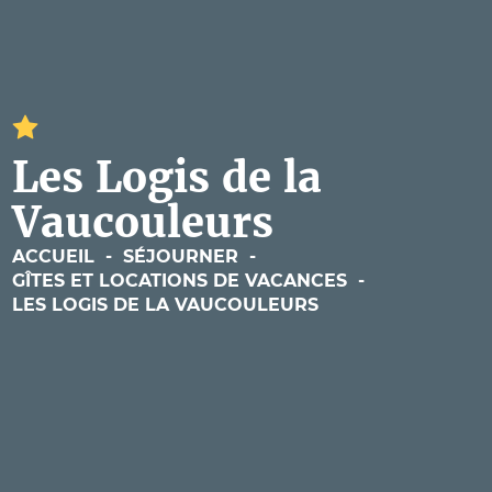
Les Logis de la
Vaucouleurs
ACCUEIL
-
SÉJOURNER
-
GÎTES ET LOCATIONS DE VACANCES
-
LES LOGIS DE LA VAUCOULEURS