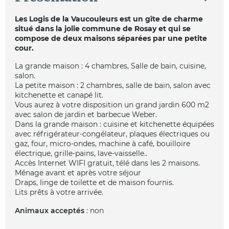
Les Logis de la Vaucouleurs est un gîte de charme
situé dans la jolie commune de Rosay et qui se
compose de deux maisons séparées par une petite
cour.
La grande maison : 4 chambres, Salle de bain, cuisine,
salon.
La petite maison : 2 chambres, salle de bain, salon avec
kitchenette et canapé lit.
Vous aurez à votre disposition un grand jardin 600 m2
avec salon de jardin et barbecue Weber.
Dans la grande maison : cuisine et kitchenette équipées
avec réfrigérateur-congélateur, plaques électriques ou
gaz, four, micro-ondes, machine à café, bouilloire
électrique, grille-pains, lave-vaisselle..
Accès Internet WIFI gratuit, télé dans les 2 maisons.
Ménage avant et après votre séjour
Draps, linge de toilette et de maison fournis.
Lits prêts à votre arrivée.
Animaux acceptés
: non