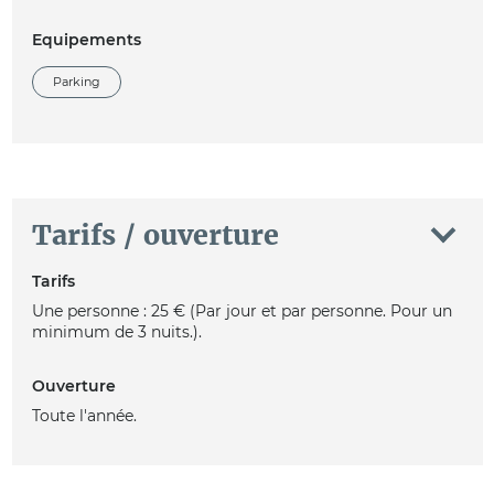
Equipements
Parking
Tarifs / ouverture
Tarifs
Une personne : 25 € (Par jour et par personne. Pour un
minimum de 3 nuits.).
Ouverture
Toute l'année.