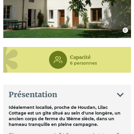
Capacité
6 personnes
Présentation
Idéalement localisé, proche de Houdan, Lilac
Cottage est un gîte situé au sein d'une longère, un
ancien corps de ferme du 18ème siècle, dans un
hameau tranquille en pleine campagne.