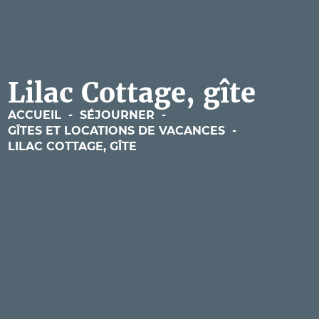
Lilac Cottage, gîte
ACCUEIL
-
SÉJOURNER
-
GÎTES ET LOCATIONS DE VACANCES
-
LILAC COTTAGE, GÎTE