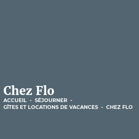
Chez Flo
ACCUEIL
-
SÉJOURNER
-
GÎTES ET LOCATIONS DE VACANCES
-
CHEZ FLO