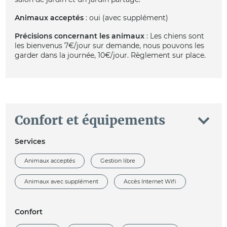
Animaux acceptés
: oui (avec supplément)
Précisions concernant les animaux
: Les chiens sont
les bienvenus 7€/jour sur demande, nous pouvons les
garder dans la journée, 10€/jour. Règlement sur place.
Confort et équipements
Services
Animaux acceptés
Gestion libre
Animaux avec supplément
Accès Internet Wifi
Confort