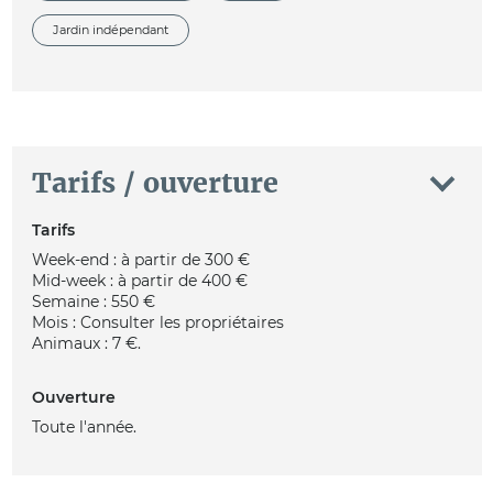
Jardin indépendant
Tarifs / ouverture
Tarifs
Week-end : à partir de 300 €
Mid-week : à partir de 400 €
Semaine : 550 €
Mois : Consulter les propriétaires
Animaux : 7 €.
Ouverture
Toute l'année.