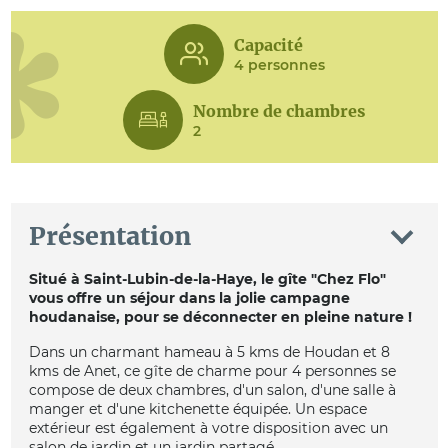
Capacité
4 personnes
Nombre de chambres
2
Présentation
Situé à Saint-Lubin-de-la-Haye, le gîte "Chez Flo"
vous offre un séjour dans la jolie campagne
houdanaise, pour se déconnecter en pleine nature !
Dans un charmant hameau à 5 kms de Houdan et 8
kms de Anet, ce gîte de charme pour 4 personnes se
compose de deux chambres, d'un salon, d'une salle à
manger et d'une kitchenette équipée. Un espace
extérieur est également à votre disposition avec un
salon de jardin et un jardin partagé.