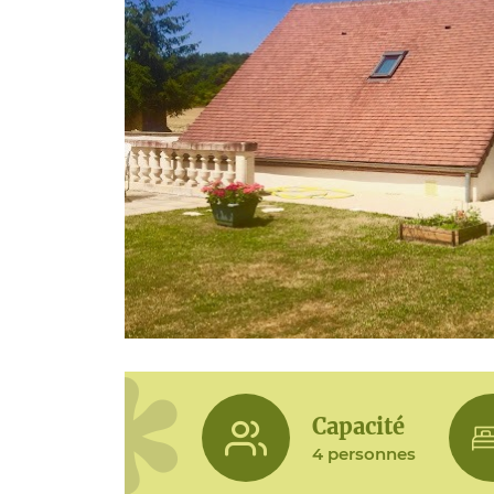
Capacité
4 personnes