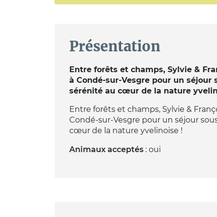
Présentation
Entre forêts et champs, Sylvie & Fra
à Condé-sur-Vesgre pour un séjour s
sérénité au cœur de la nature yvelin
Entre forêts et champs, Sylvie & Franço
Condé-sur-Vesgre pour un séjour sous 
cœur de la nature yvelinoise !
Animaux acceptés
: oui