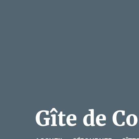
Gîte de C