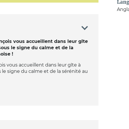
Lang
Angla
nçois vous accueillent dans leur gîte
ous le signe du calme et de la
oise !
is vous accueillent dans leur gîte à
le signe du calme et de la sérénité au