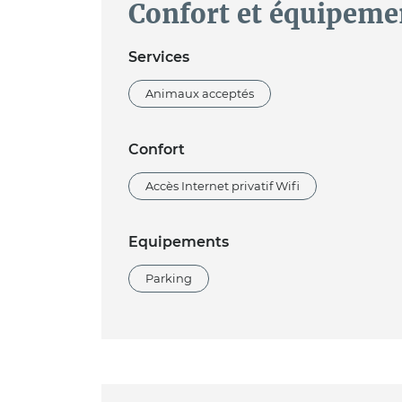
Confort et équipeme
Services
Animaux acceptés
Confort
Accès Internet privatif Wifi
Equipements
Parking