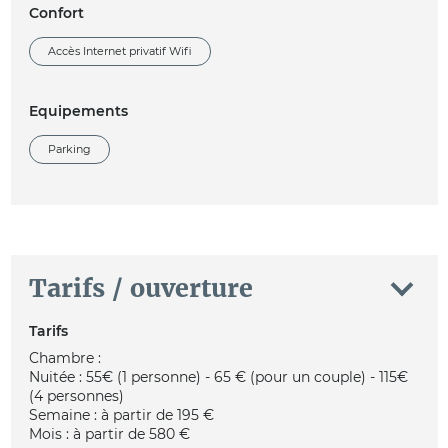
Confort
Accès Internet privatif Wifi
Equipements
Parking
Tarifs / ouverture
Tarifs
Chambre :
Nuitée : 55€ (1 personne) - 65 € (pour un couple) - 115€
(4 personnes)
Semaine : à partir de 195 €
Mois : à partir de 580 €