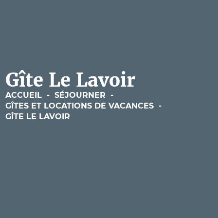
Gîte Le Lavoir
ACCUEIL
-
SÉJOURNER
-
GÎTES ET LOCATIONS DE VACANCES
-
GÎTE LE LAVOIR