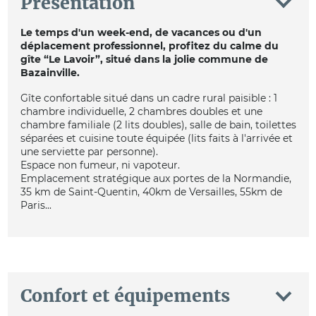
Présentation
Le temps d'un week-end, de vacances ou d'un
déplacement professionnel, profitez du calme du
gîte “Le Lavoir”, situé dans la jolie commune de
Bazainville.
Gîte confortable situé dans un cadre rural paisible : 1
chambre individuelle, 2 chambres doubles et une
chambre familiale (2 lits doubles), salle de bain, toilettes
séparées et cuisine toute équipée (lits faits à l'arrivée et
une serviette par personne).
Espace non fumeur, ni vapoteur.
Emplacement stratégique aux portes de la Normandie,
35 km de Saint-Quentin, 40km de Versailles, 55km de
Paris...
Confort et équipements