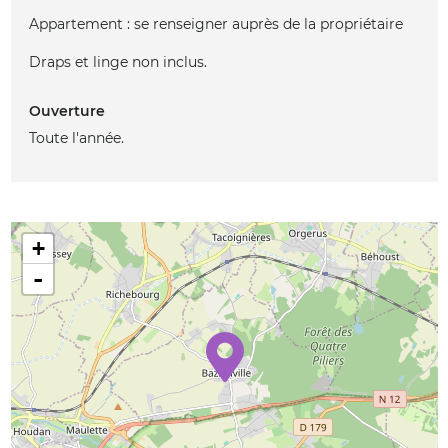
Appartement : se renseigner auprès de la propriétaire
Draps et linge non inclus.
Ouverture
Toute l'année.
+
-