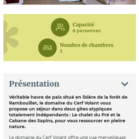
Capacité
8 personnes
Nombre de chambres
3
Présentation
Véritable havre de paix situé en lisière de la forêt de
Rambouillet, le domaine du Cerf Volant vous
propose un séjour dans deux gîtes atypiques
totalement indépendants : Le chalet du Pré et la
Cabane des Sapins, pour vous ressourcer en pleine
nature.
Le domaine du Cerf Volant offre une vue merveilleuse