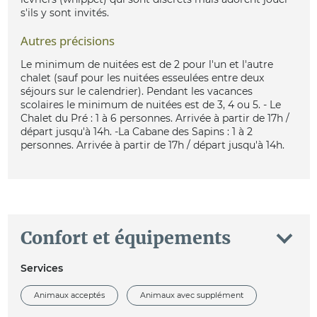
s'ils y sont invités.
Autres précisions
Le minimum de nuitées est de 2 pour l'un et l'autre
chalet (sauf pour les nuitées esseulées entre deux
séjours sur le calendrier). Pendant les vacances
scolaires le minimum de nuitées est de 3, 4 ou 5. - Le
Chalet du Pré : 1 à 6 personnes. Arrivée à partir de 17h /
départ jusqu'à 14h. -La Cabane des Sapins : 1 à 2
personnes. Arrivée à partir de 17h / départ jusqu'à 14h.
Confort et équipements
Services
Animaux acceptés
Animaux avec supplément