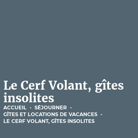
Le Cerf Volant, gîtes
insolites
ACCUEIL
-
SÉJOURNER
-
GÎTES ET LOCATIONS DE VACANCES
-
LE CERF VOLANT, GÎTES INSOLITES