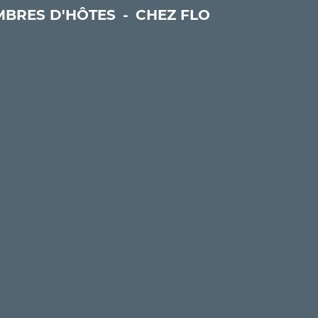
BRES D'HÔTES
-
CHEZ FLO