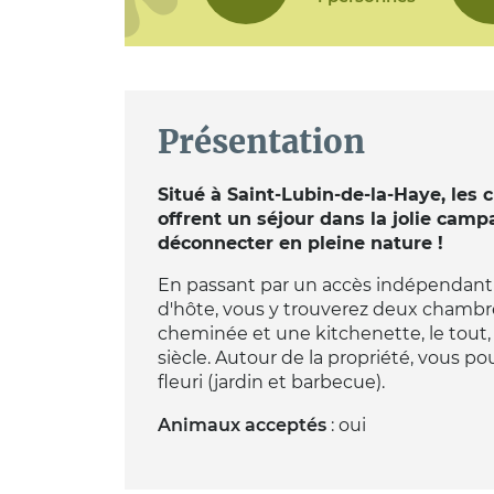
Présentation
Situé à Saint-Lubin-de-la-Haye, les
offrent un séjour dans la jolie cam
déconnecter en pleine nature !
En passant par un accès indépendant
d'hôte, vous y trouverez deux chambres
cheminée et une kitchenette, le tou
siècle. Autour de la propriété, vous pou
fleuri (jardin et barbecue).
Animaux acceptés
: oui