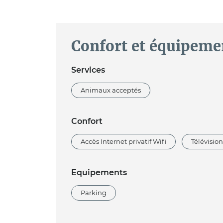
Confort et équipeme
Services
Animaux acceptés
Confort
Accès Internet privatif Wifi
Télévision
Equipements
Parking