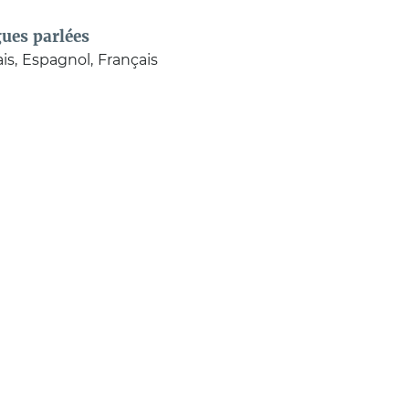
ues parlées
is
Espagnol
Français