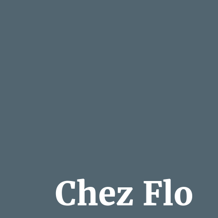
Chez Flo