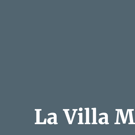
La Villa M