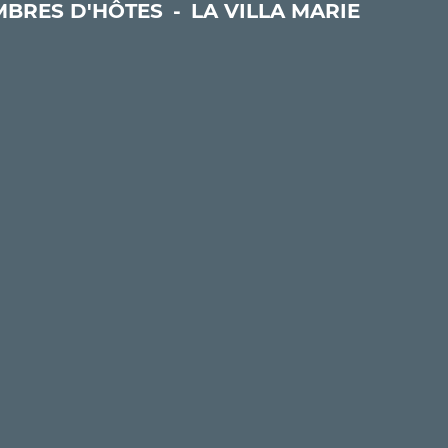
BRES D'HÔTES
-
LA VILLA MARIE