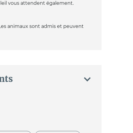
leil vous attendent également.
Les animaux sont admis et peuvent
nts