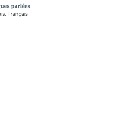
ues parlées
is
Français