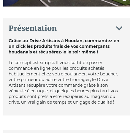
Présentation
Grâce au Drive Artisans à Houdan, commandez en
un click les produits frais de vos commerçants
houdanais et récupérez-le le soir même !
Le concept est simple. Il vous suffit de passer
commande en ligne pour les produits achetés
habituellement chez votre boulanger, votre boucher,
votre primeur ou autre votre fromager, le Drive
Artisans récupère votre commande grâce à son
véhicule électrique, et quelques heures plus tard, vos
produits sont prêts à être récupérés au magasin du
drive, un vrai gain de temps et un gage de qualité !