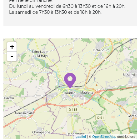
Fermé le dimanche.
Du lundi au vendredi de 6h30 à 13h30 et de 16h à 20h.
Le samedi de 7h30 à 13h30 et de 16h à 20h.
+
-
Leaflet
| ©
OpenStreetMap
contributors