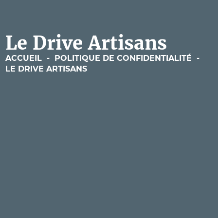
Le Drive Artisans
ACCUEIL
-
POLITIQUE DE CONFIDENTIALITÉ
-
LE DRIVE ARTISANS