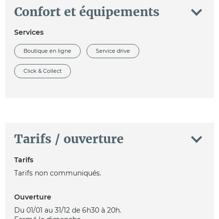
Confort et équipements
Services
Boutique en ligne
Service drive
Click & Collect
Tarifs / ouverture
Tarifs
Tarifs non communiqués.
Ouverture
Du 01/01 au 31/12 de 6h30 à 20h.