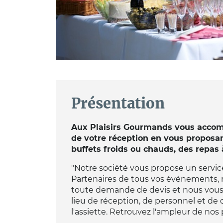
Présentation
Aux Plaisirs Gourmands vous accomp
de votre réception en vous proposan
buffets froids ou chauds, des repas
"Notre société vous propose un service 
Partenaires de tous vos événements,
toute demande de devis et nous vou
lieu de réception, de personnel et de 
l'assiette. Retrouvez l'ampleur de nos p