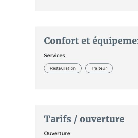
Confort et équipeme
Services
Restauration
Traiteur
Tarifs / ouverture
Ouverture