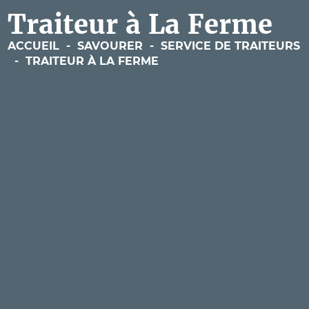
Traiteur à La Ferme
ACCUEIL
-
SAVOURER
-
SERVICE DE TRAITEURS
-
TRAITEUR À LA FERME