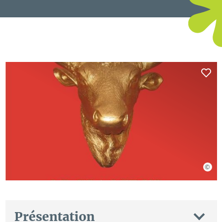
Présentation