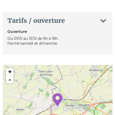
Tarifs / ouverture
Ouverture
Du 01/01 au 31/12 de 9h à 18h.
Fermé samedi et dimanche.
+
-