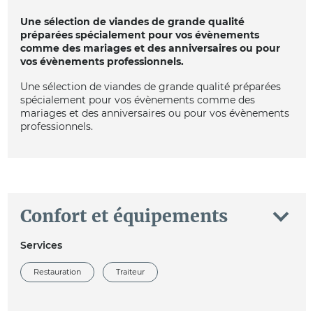
Une sélection de viandes de grande qualité
préparées spécialement pour vos évènements
comme des mariages et des anniversaires ou pour
vos évènements professionnels.
Une sélection de viandes de grande qualité préparées
spécialement pour vos évènements comme des
mariages et des anniversaires ou pour vos évènements
professionnels.
Confort et équipements
Services
Restauration
Traiteur