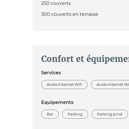
250 couverts
300 couverts en terrasse
Confort et équipeme
Services
Accès Internet Wifi
Accès internet Wi
Equipements
Bar
Parking
Parking privé