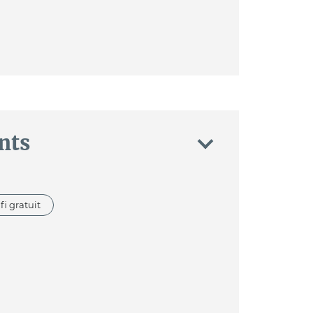
nts
fi gratuit