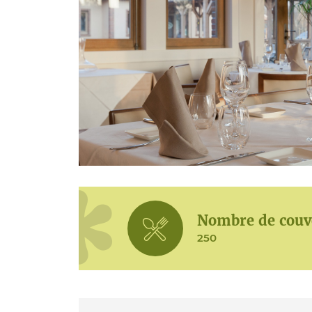
Nombre de couv
250