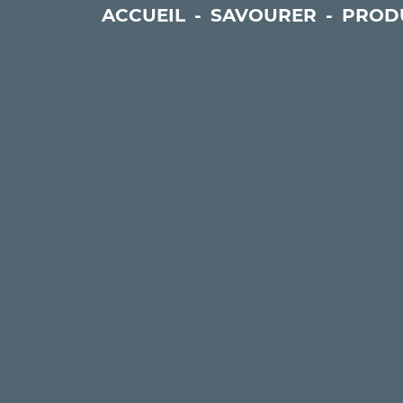
ACCUEIL
-
SAVOURER
-
PROD