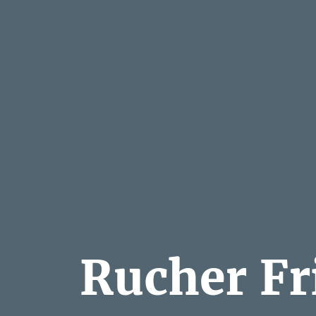
Rucher Fr