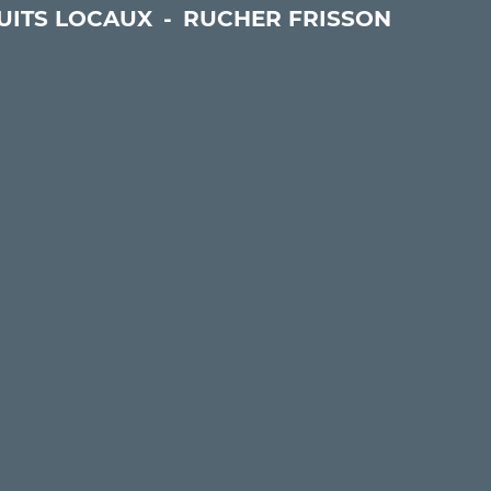
UITS LOCAUX
-
RUCHER FRISSON