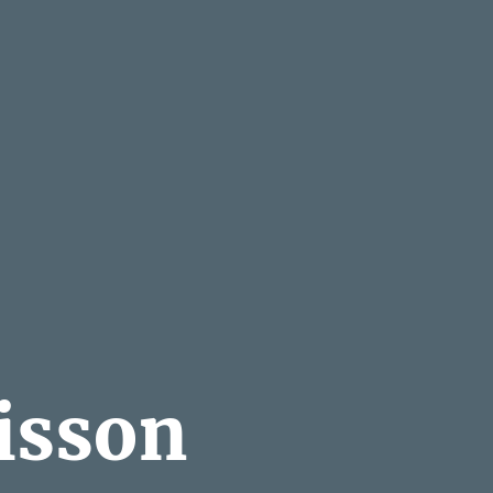
isson