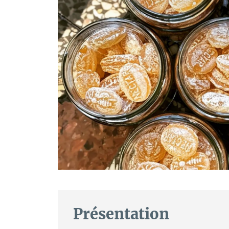
Présentation