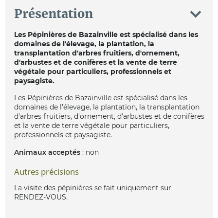
Présentation
Les Pépinières de Bazainville est spécialisé dans les
domaines de l'élevage, la plantation, la
transplantation d'arbres fruitiers, d'ornement,
d'arbustes et de conifères et la vente de terre
végétale pour particuliers, professionnels et
paysagiste.
Les Pépinières de Bazainville est spécialisé dans les
domaines de l'élevage, la plantation, la transplantation
d'arbres fruitiers, d'ornement, d'arbustes et de conifères
et la vente de terre végétale pour particuliers,
professionnels et paysagiste.
Animaux acceptés
: non
Autres précisions
La visite des pépinières se fait uniquement sur
RENDEZ-VOUS.