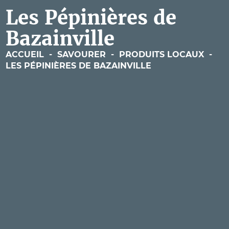
Les Pépinières de
Bazainville
ACCUEIL
-
SAVOURER
-
PRODUITS LOCAUX
-
LES PÉPINIÈRES DE BAZAINVILLE