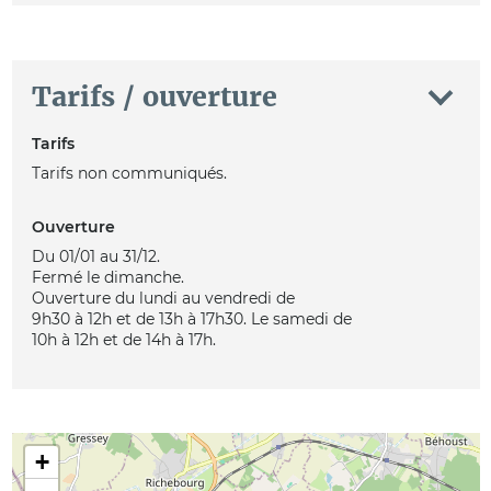
Tarifs / ouverture
Tarifs
Tarifs non communiqués.
Ouverture
Du 01/01 au 31/12.
Fermé le dimanche.
Ouverture du lundi au vendredi de
9h30 à 12h et de 13h à 17h30. Le samedi de
10h à 12h et de 14h à 17h.
+