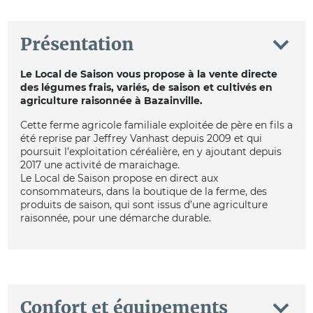
Présentation
Le Local de Saison vous propose à la vente directe
des légumes frais, variés, de saison et cultivés en
agriculture raisonnée à Bazainville.
Cette ferme agricole familiale exploitée de père en fils a
été reprise par Jeffrey Vanhast depuis 2009 et qui
poursuit l’exploitation céréalière, en y ajoutant depuis
2017 une activité de maraichage.
Le Local de Saison propose en direct aux
consommateurs, dans la boutique de la ferme, des
produits de saison, qui sont issus d’une agriculture
raisonnée, pour une démarche durable.
Confort et équipements