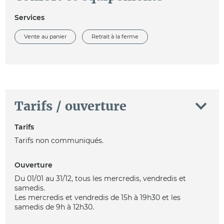
Services
Vente au panier
Retrait à la ferme
Tarifs / ouverture
Tarifs
Tarifs non communiqués.
Ouverture
Du 01/01 au 31/12, tous les mercredis, vendredis et
samedis.
Les mercredis et vendredis de 15h à 19h30 et les
samedis de 9h à 12h30.