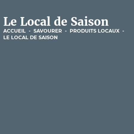
Le Local de Saison
ACCUEIL
-
SAVOURER
-
PRODUITS LOCAUX
-
LE LOCAL DE SAISON