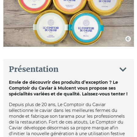
Présentation
Envie de découvrir des produits d’exception ? Le
Comptoir du Caviar à Mulcent vous propose ses
spécialités variées et de qualité. Laissez-vous tenter !
Depuis plus de 20 ans, Le Comptoir du Caviar
sélectionne le caviar dans les meilleures fermes du
monde et fabrique son tarama pour les professionnels
de la restauration. Fort de ces atouts, Le Comptoir du
Caviar développe désormais sa propre marque afin
d’initier la nouvelle génération à une utilisation festive