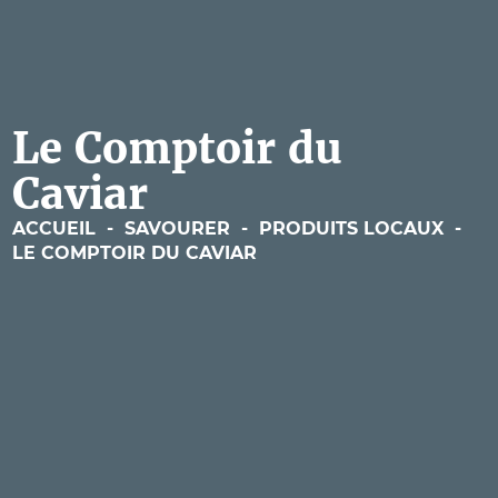
Le Comptoir du
Caviar
ACCUEIL
-
SAVOURER
-
PRODUITS LOCAUX
-
LE COMPTOIR DU CAVIAR