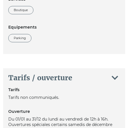
Boutique
Equipements
Parking
Tarifs / ouverture
Tarifs
Tarifs non communiqués.
Ouverture
Du 01/01 au 31/12 du lundi au vendredi de 12h à 16h.
Ouvertures spéciales certains samedis de décembre