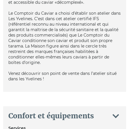
et accessible du caviar «décomplexé».
Le Comptoir du Caviar a choisi d’établir son atelier dans
Les Yvelines. C’est dans cet atelier certifié IFS
(référentiel reconnu au niveau international et qui
garantit la maîtrise de la sécurité sanitaire et la qualité
des produits commercialisés) que Le Comptoir du
Caviar conditionne son caviar et produit son propre
tarama. La Maison figure ainsi dans le cercle très
restreint des marques françaises habilitées à
conditionner elles-mêmes leurs caviars à partir de
boîtes d’origine.
Venez découvrir son point de vente dans l’atelier situé
dans les Yvelines !
Confort et équipements
Services