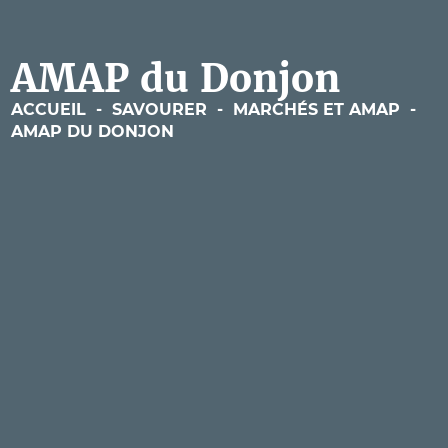
AMAP du Donjon
ACCUEIL
-
SAVOURER
-
MARCHÉS ET AMAP
-
AMAP DU DONJON