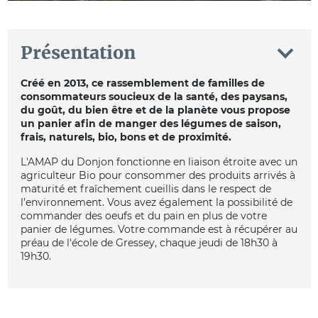
Présentation
Créé en 2013, ce rassemblement de familles de
consommateurs soucieux de la santé, des paysans,
du goût, du bien être et de la planète vous propose
un panier afin de manger des légumes de saison,
frais, naturels, bio, bons et de proximité.
L'AMAP du Donjon fonctionne en liaison étroite avec un
agriculteur Bio pour consommer des produits arrivés à
maturité et fraîchement cueillis dans le respect de
l’environnement. Vous avez également la possibilité de
commander des oeufs et du pain en plus de votre
panier de légumes. Votre commande est à récupérer au
préau de l'école de Gressey, chaque jeudi de 18h30 à
19h30.