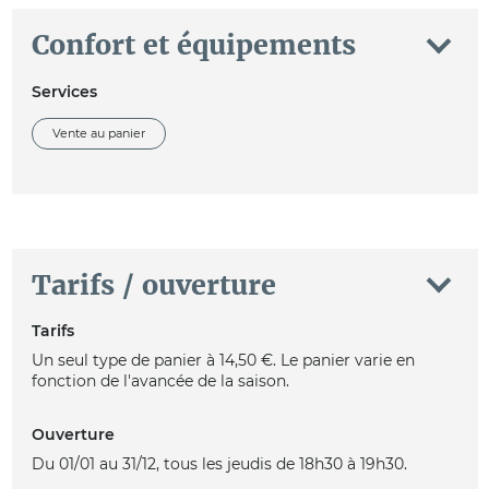
Confort et équipements
Services
Vente au panier
Tarifs / ouverture
Tarifs
Un seul type de panier à 14,50 €. Le panier varie en
fonction de l'avancée de la saison.
Ouverture
Du 01/01 au 31/12, tous les jeudis de 18h30 à 19h30.